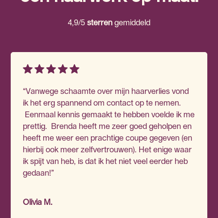
4,9/5
sterren
gemiddeld
“Vanwege schaamte over mijn haarverlies vond
ik het erg spannend om contact op te nemen.
Eenmaal kennis gemaakt te hebben voelde ik me
prettig. Brenda heeft me zeer goed geholpen en
heeft me weer een prachtige coupe gegeven (en
hierbij ook meer zelfvertrouwen). Het enige waar
ik spijt van heb, is dat ik het niet veel eerder heb
gedaan!”
Olivia M.