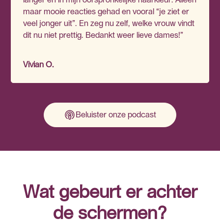
maar mooie reacties gehad en vooral “je ziet er
veel jonger uit”. En zeg nu zelf, welke vrouw vindt
dit nu niet prettig. Bedankt weer lieve dames!”
Vivian O.
Beluister onze podcast
Wat gebeurt er achter
de schermen?