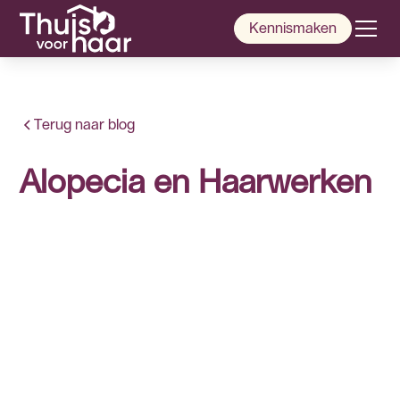
Kennismaken
Terug naar blog
Alopecia en Haarwerken