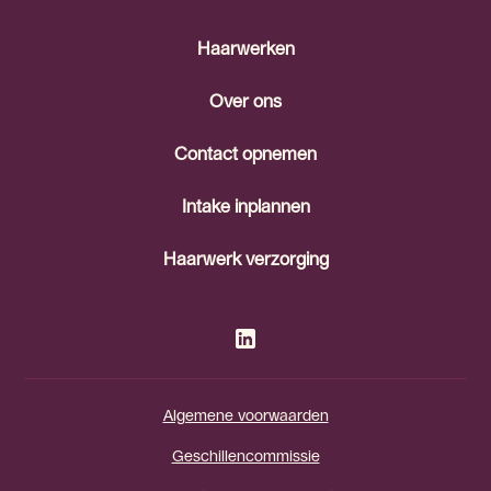
Haarwerken
Over ons
Contact opnemen
Intake inplannen
Haarwerk verzorging
Algemene voorwaarden
Geschillencommissie