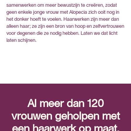
samenwerken om meer bewustzijn te creëren, zodat
geen enkele jonge vrouw met Alopecia zich ooit nog in
het donker hoeft te voelen. Haarwerken zijn meer dan
alleen haar; ze zijn een bron van hoop en zelfvertrouwen
voor degenen die ze nodig hebben. Laten we dat licht
laten schijnen.
Al meer dan 120
vrouwen geholpen met
een haarwerk op maat.