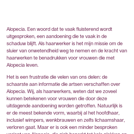
Alopecia. Een woord dat te vaak fluisterend wordt
uitgesproken, een aandoening die te vaak in de
schaduw blijft. Als haarwerker is het mijn missie om de
sluier van onwetendheid weg te nemen en de kracht van
haarwerken te benadrukken voor vrouwen die met
Alopecia leven.
Het is een frustratie die velen van ons delen: de
schaarste aan informatie die artsen verschaffen over
Alopecia. Wij, als haarwerkers, weten dat we zoveel
kunnen betekenen voor vrouwen die door deze
uitdagende aandoening worden getroffen. Natuurlijk is
er de meest bekende vorm, waarbij al het hoofdhaar,
inclusief wimpers, wenkbrauwen en zelfs lichaamshaar,
verloren gaat. Maar er is ook een minder besproken