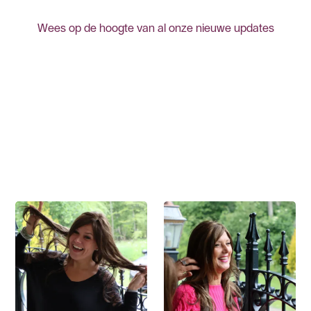
Wees op de hoogte van al onze nieuwe updates