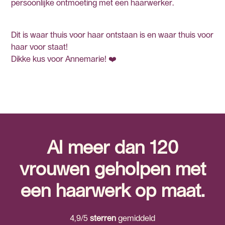
persoonlijke ontmoeting met een haarwerker.
Dit is waar thuis voor haar ontstaan is en waar thuis voor
haar voor staat!
Dikke kus voor Annemarie! ❤️
Al meer dan 120
vrouwen geholpen met
een haarwerk op maat.
4,9/5
sterren
gemiddeld