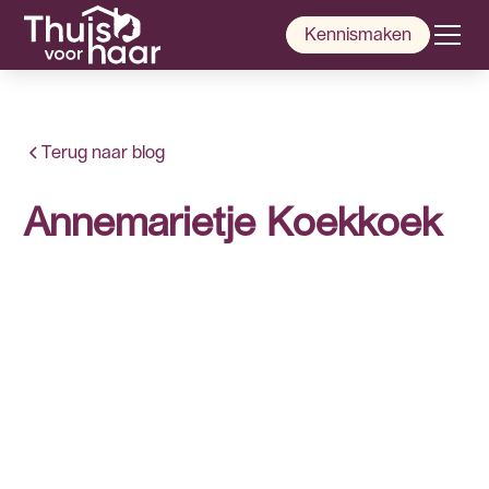
Kennismaken
Terug naar blog
Annemarietje Koekkoek