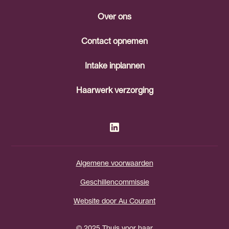
Over ons
Contact opnemen
Intake inplannen
Haarwerk verzorging
Algemene voorwaarden
Geschillencommissie
Website door Au Courant
© 2025 Thuis voor haar