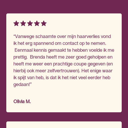
“Vanwege schaamte over mijn haarverlies vond
ik het erg spannend om contact op te nemen.
Eenmaal kennis gemaakt te hebben voelde ik me
prettig. Brenda heeft me zeer goed geholpen en
heeft me weer een prachtige coupe gegeven (en
hierbij ook meer zelfvertrouwen). Het enige waar
ik spijt van heb, is dat ik het niet veel eerder heb
gedaan!”
Olivia M.