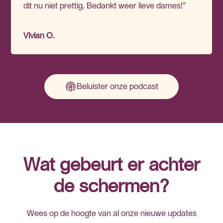
dit nu niet prettig. Bedankt weer lieve dames!”
Vivian O.
Beluister onze podcast
Wat gebeurt er achter
de schermen?
Wees op de hoogte van al onze nieuwe updates