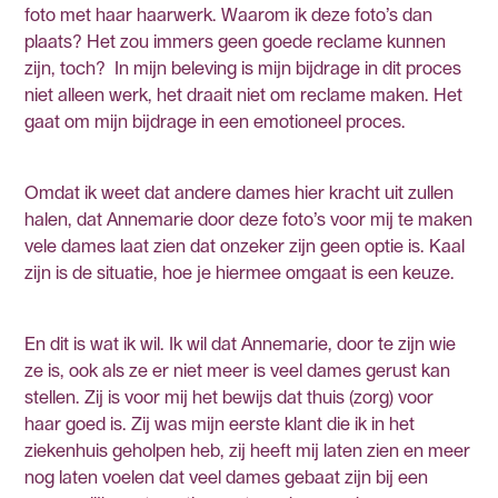
foto met haar haarwerk. Waarom ik deze foto’s dan
plaats? Het zou immers geen goede reclame kunnen
zijn, toch? In mijn beleving is mijn bijdrage in dit proces
niet alleen werk, het draait niet om reclame maken. Het
gaat om mijn bijdrage in een emotioneel proces.
Omdat ik weet dat andere dames hier kracht uit zullen
halen, dat Annemarie door deze foto’s voor mij te maken
vele dames laat zien dat onzeker zijn geen optie is. Kaal
zijn is de situatie, hoe je hiermee omgaat is een keuze.
En dit is wat ik wil. Ik wil dat Annemarie, door te zijn wie
ze is, ook als ze er niet meer is veel dames gerust kan
stellen. Zij is voor mij het bewijs dat thuis (zorg) voor
haar goed is. Zij was mijn eerste klant die ik in het
ziekenhuis geholpen heb, zij heeft mij laten zien en meer
nog laten voelen dat veel dames gebaat zijn bij een