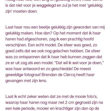
is dat niet voor je weggelegd en zul je het met ‘gelukkig
zijn’ moeten doen.
Laat haar nou een beetje gelukkig zijn geworden van mij
gelukkig maken. Hoe dan? Op het moment dat ik haar
haren had afgeschoren, zag ik een prachtig hoofd
verschijnen. Een echt model. De sfeer was goed, zo
goed zelfs dat we ook nog gelachen hebben. De sfeer
was zo ontspannen dat ik haar heb kunnen zeggen dat
ze er uit zag als een model. “Dat wil ik wel voor je doen,”
was haar antwoord en zo geschiedde! De meest
geweldige fotograaf Brendan de Clercq heeft haar
gevangen met zijn lens.
Laat ik echt zeker weten dat ze met de mooie foto’s,
waarop haar haren nog maar net 2 cm gegroeid zijn na
een kale periode, mooier en krachtiger zijn dan op de