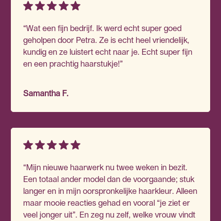
“Wat een fijn bedrijf. Ik werd echt super goed
geholpen door Petra. Ze is echt heel vriendelijk,
kundig en ze luistert echt naar je. Echt super fijn
en een prachtig haarstukje!”
Samantha F.
“Mijn nieuwe haarwerk nu twee weken in bezit.
Een totaal ander model dan de voorgaande; stuk
langer en in mijn oorspronkelijke haarkleur. Alleen
maar mooie reacties gehad en vooral “je ziet er
veel jonger uit”. En zeg nu zelf, welke vrouw vindt